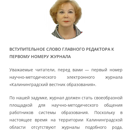
ВСТУПИТЕЛЬНОЕ СЛОВО ГЛАВНОГО РЕДАКТОРА К
ПЕРВОМУ НОМЕРУ ЖУРНАЛА
Уважаемые читатели, перед вами — первый номер
научно-методического электронного журнала
«Калининградский вестник образования».
По нашей задумке, журнал должен стать своеобразной
площадкой для научно-методического общения
работников системы образования. Поскольку в
настоящее время на территории Калининградской
области отсутствуют журналы подобного рода,