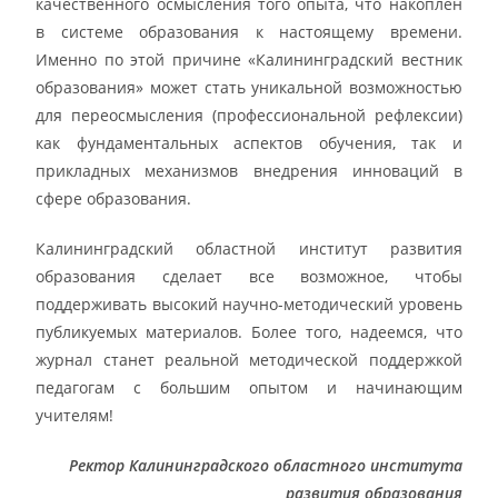
качественного осмысления того опыта, что накоплен
в системе образования к настоящему времени.
Именно по этой причине «Калининградский вестник
образования» может стать уникальной возможностью
для переосмысления (профессиональной рефлексии)
как фундаментальных аспектов обучения, так и
прикладных механизмов внедрения инноваций в
сфере образования.
Калининградский областной институт развития
образования сделает все возможное, чтобы
поддерживать высокий научно-методический уровень
публикуемых материалов. Более того, надеемся, что
журнал станет реальной методической поддержкой
педагогам с большим опытом и начинающим
учителям!
Ректор Калининградского областного института
развития образования