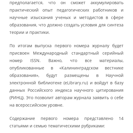
предполагается, что он сможет аккумулировать
практический опыт педагогических работников и
научные изыскания ученых и методистов в сфере
образования, что должно создать условия для синтеза
теории и практики.
По итогам выпуска первого номера журналу будет
присвоен Международный стандартный серийный
номер ISSN. Важно, что все материалы,
опубликованные в «Калининградском вестнике
образования», будут размещены в Научной
электронной библиотеке (eLibrary.ru) и войдут в базу
данных Российского индекса научного цитирования
(РИНЦ). Это позволит авторам журнала заявить о себе
на всероссийском уровне.
Содержание первого номера представлено 14
статьями и семью тематическими рубриками: