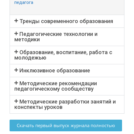
педагога
Тренды современного образования
Педагогические технологии и
методики
Образование, воспитание, работа с
молодежью
Инклюзивное образование
Методические рекомендации
педагогическому сообществу
Методические разработки занятий и
конспекты уроков
Скачать первый выпуск журнала полностью