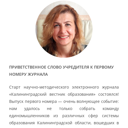
ПРИВЕТСТВЕННОЕ СЛОВО УЧРЕДИТЕЛЯ К ПЕРВОМУ
НОМЕРУ ЖУРНАЛА
Старт научно-методического электронного журнала
«Калининградский вестник образования» состоялся!
Выпуск первого номера — очень волнующее событие:
нам удалось не только собрать команду
единомышленников из различных сфер системы
образования Калининградской области, вошедших в