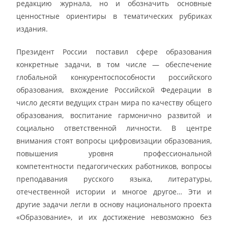
редакцию журнала, но и обозначить основные
ценностные ориентиры в тематических рубриках
издания.
Президент России поставил сфере образования
конкретные задачи, в том числе — обеспечение
глобальной конкурентоспособности российского
образования, вхождение Российской Федерации в
число десяти ведущих стран мира по качеству общего
образования, воспитание гармонично развитой и
социально ответственной личности. В центре
внимания стоят вопросы цифровизации образования,
повышения уровня профессиональной
компетентности педагогических работников, вопросы
преподавания русского языка, литературы,
отечественной истории и многое другое… Эти и
другие задачи легли в основу национального проекта
«Образование», и их достижение невозможно без