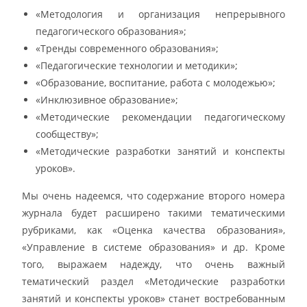
«Методология и организация непрерывного
педагогического образования»;
«Тренды современного образования»;
«Педагогические технологии и методики»;
«Образование, воспитание, работа с молодежью»;
«Инклюзивное образование»;
«Методические рекомендации педагогическому
сообществу»;
«Методические разработки занятий и конспекты
уроков».
Мы очень надеемся, что содержание второго номера
журнала будет расширено такими тематическими
рубриками, как «Оценка качества образования»,
«Управление в системе образования» и др. Кроме
того, выражаем надежду, что очень важный
тематический раздел «Методические разработки
занятий и конспекты уроков» станет востребованным