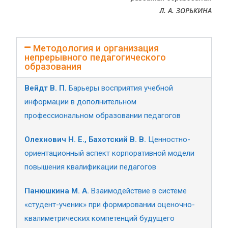
Л. А. ЗОРЬКИНА
Методология и организация
непрерывного педагогического
образования
Вейдт В. П.
Барьеры восприятия учебной
информации в дополнительном
профессиональном образовании педагогов
Олехнович Н. Е., Бахотский В. В.
Ценностно-
ориентационный аспект корпоративной модели
повышения квалификации педагогов
Панюшкина М. А.
Взаимодействие в системе
«студент-ученик» при формировании оценочно-
квалиметрических компетенций будущего