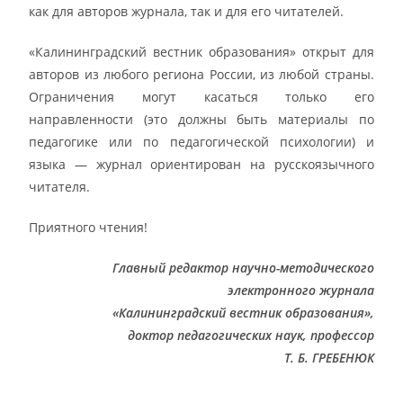
как для авторов журнала, так и для его читателей.
«Калининградский вестник образования» открыт для
авторов из любого региона России, из любой страны.
Ограничения могут касаться только его
направленности (это должны быть материалы по
педагогике или по педагогической психологии) и
языка — журнал ориентирован на русскоязычного
читателя.
Приятного чтения!
Главный редактор научно-методического
электронного журнала
«Калининградский вестник образования»,
доктор педагогических наук, профессор
Т. Б. ГРЕБЕНЮК