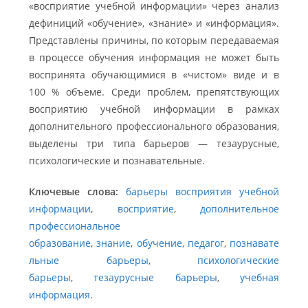
«восприятие учебной информации» через анализ
дефиниций «обучение», «знание» и «информация».
Представлены причины, по которым передаваемая
в процессе обучения информация не может быть
воспринята обучающимися в «чистом» виде и в
100 % объеме. Среди проблем, препятствующих
восприятию учебной информации в рамках
дополнительного профессионального образования,
выделены три типа барьеров — тезаурусные,
психологические и познавательные.
Ключевые слова:
барьеры восприятия учебной
информации
,
восприятие
,
дополнительное
профессиональное
образование
,
знание
,
обучение
,
педагог
,
познавате
льные барьеры
,
психологические
барьеры
,
тезаурусные барьеры
,
учебная
информация
.