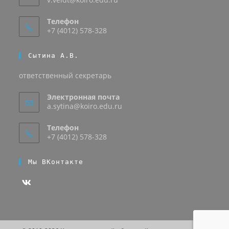
Телефон
+7 (4012) 578-328
Сытина А.В.
ответственный секретарь
Электронная почта
a.sytina@koiro.edu.ru
Телефон
+7 (4012) 578-328
Мы ВКонтакте