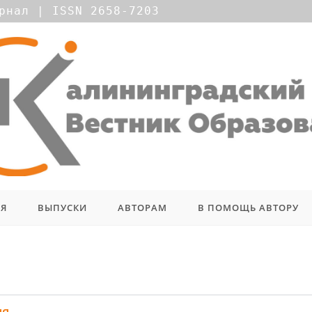
рнал | ISSN 2658-7203
ИЯ
ВЫПУСКИ
АВТОРАМ
В ПОМОЩЬ АВТОРУ
ия