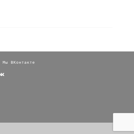
Мы ВКонтакте