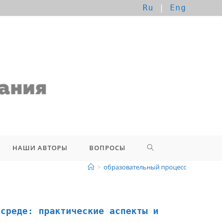
Ru
|
Eng
НАШИ АВТОРЫ
ВОПРОСЫ
>
образовательный процесс
 среде: практические аспекты и