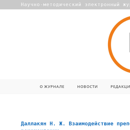
Научно-методический электронный жу
О ЖУРНАЛЕ
НОВОСТИ
РЕДАКЦ
образовательный процесс
Даллакян Н. Ж. Взаимодействие преп