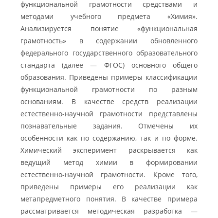
функциональной грамотности средствами и
методами учебного предмета «Химия».
Анализируется понятие «функциональная
грамотность» в содержании обновленного
федерального государственного образовательного
стандарта (далее — ФГОС) основного общего
образования. Приведены примеры классификации
функциональной грамотности по разным
основаниям. В качестве средств реализации
естественно-научной грамотности представлены
познавательные задания. Отмечены их
особенности как по содержанию, так и по форме.
Химический эксперимент раскрывается как
ведущий метод химии в формировании
естественно-научной грамотности. Кроме того,
приведены примеры его реализации как
метапредметного понятия. В качестве примера
рассматривается методическая разработка —