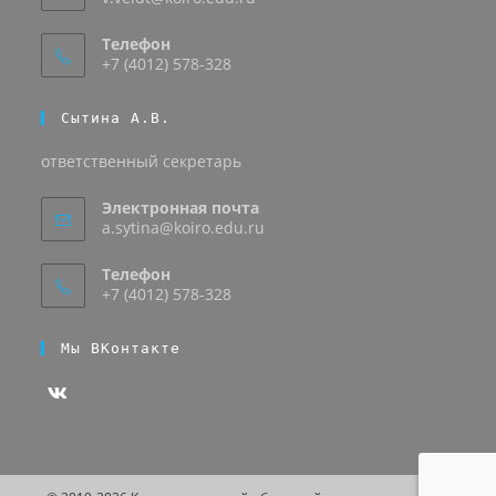
Телефон
+7 (4012) 578-328
Сытина А.В.
ответственный секретарь
Электронная почта
a.sytina@koiro.edu.ru
Телефон
+7 (4012) 578-328
Мы ВКонтакте