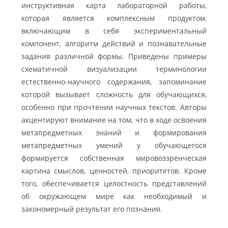
инструктивная карта лабораторной работы,
которая является комплексным продуктом,
включающим в себя экспериментальный
компонент, алгоритм действий и познавательные
задания различной формы. Приведены примеры
схематичной визуализации терминологии
естественно-научного содержания, запоминание
которой вызывает сложность для обучающихся,
особенно при прочтении научных текстов. Авторы
акцентируют внимание на том, что в ходе освоения
метапредметных знаний и формирования
метапредметных умений у обучающегося
формируется собственная мировоззренческая
картина смыслов, ценностей, приоритетов. Кроме
того, обеспечивается целостность представлений
об окружающем мире как необходимый и
закономерный результат его познания.