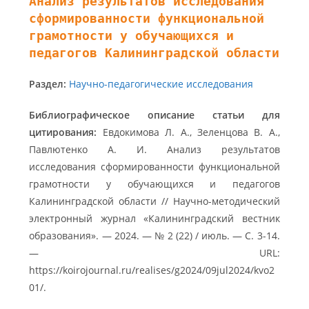
Анализ результатов исследования
сформированности функциональной
грамотности у обучающихся и
педагогов Калининградской области
Раздел:
Научно-педагогические исследования
Библиографическое описание статьи для
цитирования:
Евдокимова Л. А., Зеленцова В. А.,
Павлютенко А. И. Анализ результатов
исследования сформированности функциональной
грамотности у обучающихся и педагогов
Калининградской области // Научно-методический
электронный журнал «Калининградский вестник
образования». — 2024. — № 2 (22) / июль. — С. 3-14.
— URL:
https://koirojournal.ru/realises/g2024/09jul2024/kvo2
01/.