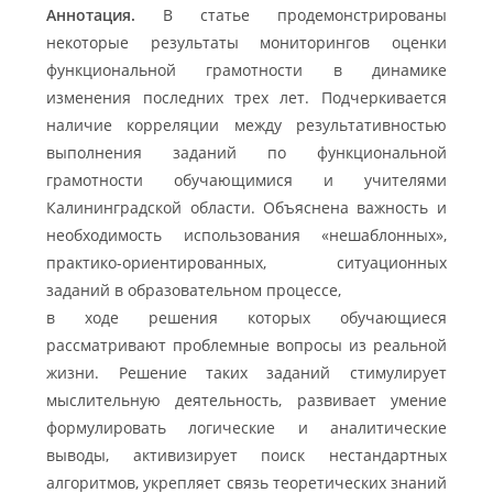
Аннотация.
В статье продемонстрированы
некоторые результаты мониторингов оценки
функциональной грамотности в динамике
изменения последних трех лет. Подчеркивается
наличие корреляции между результативностью
выполнения заданий по функциональной
грамотности обучающимися и учителями
Калининградской области. Объяснена важность и
необходимость использования «нешаблонных»,
практико-ориентированных, ситуационных
заданий в образовательном процессе,
в ходе решения которых обучающиеся
рассматривают проблемные вопросы из реальной
жизни. Решение таких заданий стимулирует
мыслительную деятельность, развивает умение
формулировать логические и аналитические
выводы, активизирует поиск нестандартных
алгоритмов, укрепляет связь теоретических знаний