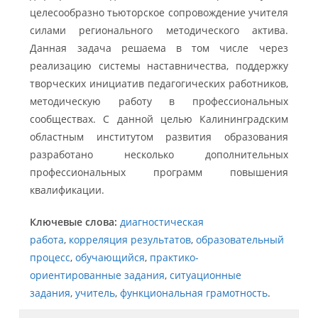
целесообразно тьюторское сопровождение учителя
силами регионального методического актива.
Данная задача решаема в том числе через
реализацию системы наставничества, поддержку
творческих инициатив педагогических работников,
методическую работу в профессиональных
сообществах. С данной целью Калининградским
областным институтом развития образования
разработано несколько дополнительных
профессиональных программ повышения
квалификации.
Ключевые слова:
диагностическая
работа
,
корреляция результатов
,
образовательный
процесс
,
обучающийся
,
практико-
ориентированные задания
,
ситуационные
задания
,
учитель
,
функциональная грамотность
.