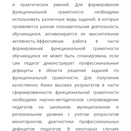
и практических умений. Для формирования
функциональной грамотности необходимо
использовать различные виды заданий, в которых
проявляется разная познавательная деятельность
обучающихся, активизируется их мыслительная
активность.Эффективная работа в части
формирования функциональной грамотности
обучающихся не может быть спланирована, если
сам педагог демонстрирует профессиональные
дефициты в области решения заданий по
функциональной грамотности. Для получения
качественно более высоких результатов в части
сформированности функциональной грамотности
необходимо научно-методическое сопровождение
педагогов на школьном, муниципальном и
региональном уровнях с учетом результатов
мониторингов, диагностики профессиональных
дефицитов педагогов. В некоторых случаях