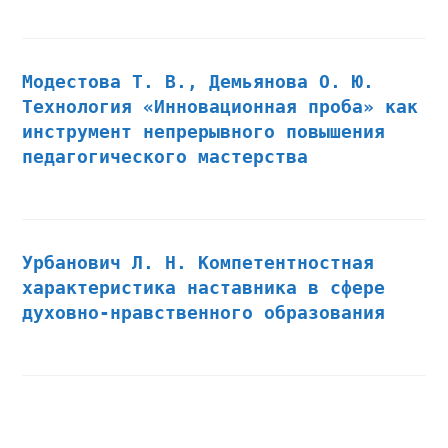
Модестова Т. В., Демьянова О. Ю.
Технология «Инновационная проба» как
инструмент непрерывного повышения
педагогического мастерства
Урбанович Л. Н. Компетентностная
характеристика наставника в сфере
духовно-нравственного образования