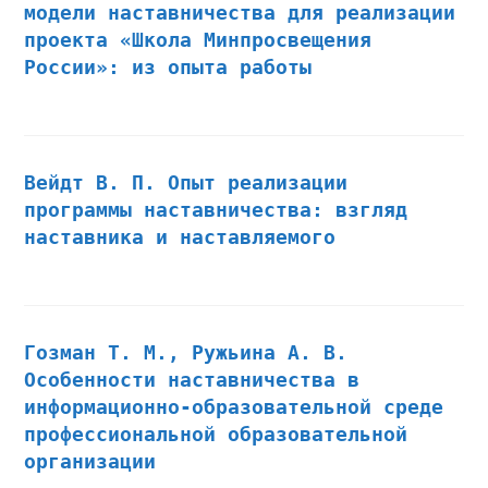
модели наставничества для реализации
проекта «Школа Минпросвещения
России»: из опыта работы
Вейдт В. П. Опыт реализации
программы наставничества: взгляд
наставника и наставляемого
Гозман Т. М., Ружьина А. В.
Особенности наставничества в
информационно-образовательной среде
профессиональной образовательной
организации