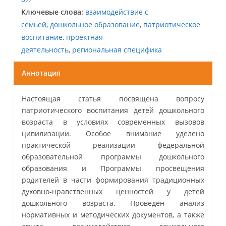
Ключевые слова:
взаимодействие с
семьей
,
дошкольное образование
,
патриотическое
воспитание
,
проектная
деятельность
,
региональная специфика
Аннотация
Настоящая статья посвящена вопросу
патриотического воспитания детей дошкольного
возраста в условиях современных вызовов
цивилизации. Особое внимание уделено
практической реализации федеральной
образовательной программы дошкольного
образования и Программы просвещения
родителей в части формирования традиционных
духовно-нравственных ценностей у детей
дошкольного возраста. Проведен анализ
нормативных и методических документов, а также