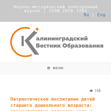
Научно-методический электронный
журнал | ISSN 2658-7203
Ru
|
Eng
МЕНЮ
158
Патриотическое воспитание детей
старшего дошкольного возраста: