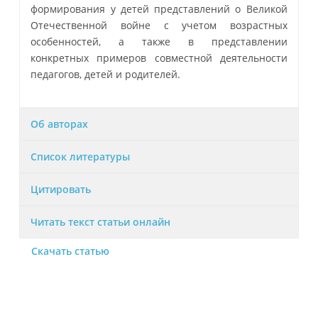
формирования у детей представлений о Великой
Отечественной войне с учетом возрастных
особенностей, а также в представлении
конкретных примеров совместной деятельности
педагогов, детей и родителей.
Об авторах
Список литературы
Цитировать
Читать текст статьи онлайн
Скачать статью