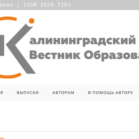
рнал | ISSN 2658-7203
ИЯ
ВЫПУСКИ
АВТОРАМ
В ПОМОЩЬ АВТОРУ
ия