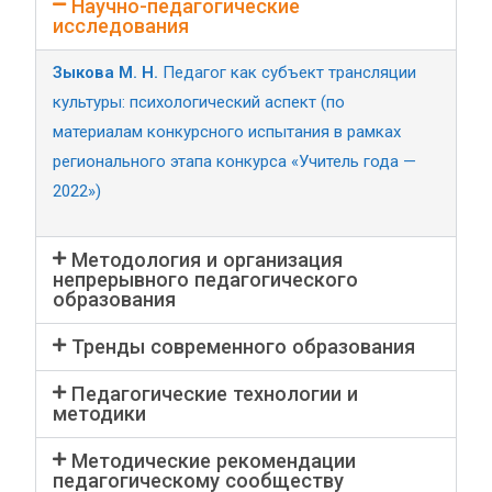
Научно-педагогические
исследования
Зыкова М. Н.
Педагог как субъект трансляции
культуры: психологический аспект (по
материалам конкурсного испытания в рамках
регионального этапа конкурса «Учитель года —
2022»)
Методология и организация
непрерывного педагогического
образования
Тренды современного образования
Педагогические технологии и
методики
Методические рекомендации
педагогическому сообществу