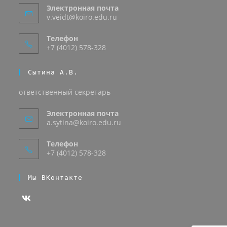
Электронная почта
v.veidt@koiro.edu.ru
Телефон
+7 (4012) 578-328
Сытина А.В.
ответственный секретарь
Электронная почта
a.sytina@koiro.edu.ru
Телефон
+7 (4012) 578-328
Мы ВКонтакте