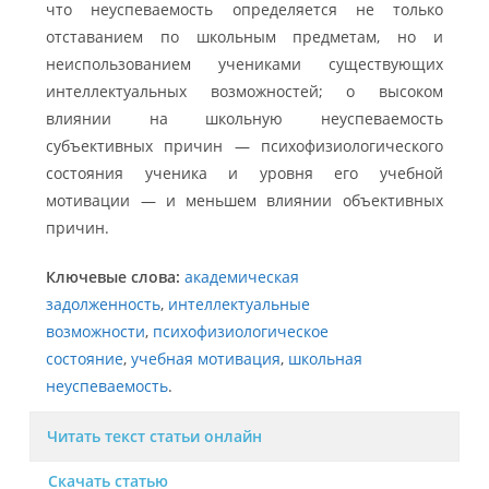
что неуспеваемость определяется не только
отставанием по школьным предметам, но и
неиспользованием учениками существующих
интеллектуальных возможностей; о высоком
влиянии на школьную неуспеваемость
субъективных причин — психофизиологического
состояния ученика и уровня его учебной
мотивации — и меньшем влиянии объективных
причин.
Ключевые слова:
академическая
задолженность
,
интеллектуальные
возможности
,
психофизиологическое
состояние
,
учебная мотивация
,
школьная
неуспеваемость
.
Читать текст статьи онлайн
Скачать статью