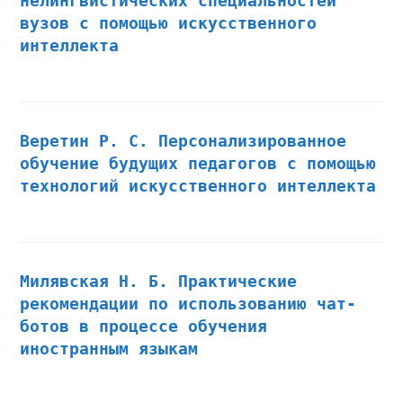
нелингвистических специальностей
вузов с помощью искусственного
интеллекта
Веретин Р. С. Персонализированное
обучение будущих педагогов с помощью
технологий искусственного интеллекта
Милявская Н. Б. Практические
рекомендации по использованию чат-
ботов в процессе обучения
иностранным языкам