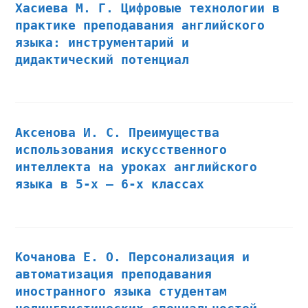
Хасиева М. Г. Цифровые технологии в
практике преподавания английского
языка: инструментарий и
дидактический потенциал
Аксенова И. С. Преимущества
использования искусственного
интеллекта на уроках английского
языка в 5-х — 6-х классах
Кочанова Е. О. Персонализация и
автоматизация преподавания
иностранного языка студентам