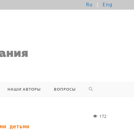
Ru
|
Eng
НАШИ АВТОРЫ
ВОПРОСЫ
172
ми детьми