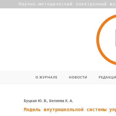
Научно-методический электронный жу
О ЖУРНАЛЕ
НОВОСТИ
РЕДАКЦ
Буцкая Ю. В., Беляева К. А.
Модель внутришкольной системы уп