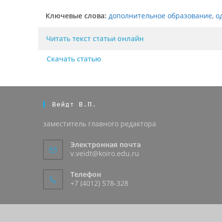
Ключевые слова:
дополнительное образование
,
о
Читать текст статьи онлайн
Скачать статью
Вейдт В.П.
заместитель главного редактора
Электронная почта
v.veidt@koiro.edu.ru
Телефон
+7 (4012) 578-328