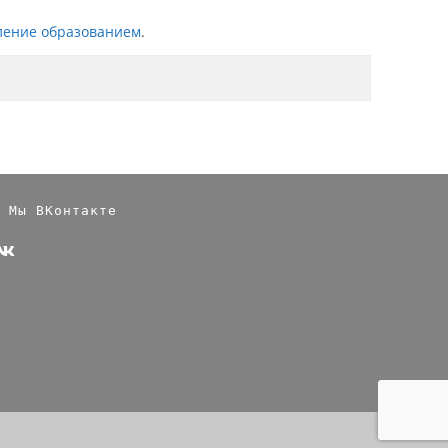
ление образованием
.
Мы ВКонтакте