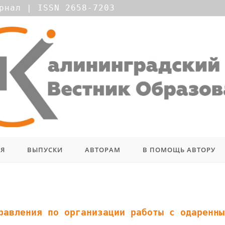
рнал | ISSN 2658-7203
ИЯ
ВЫПУСКИ
АВТОРАМ
В ПОМОЩЬ АВТОРУ
равления по организации работы с одаренны