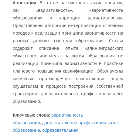
Аннотация.
В статье рассмотрены такие понятия,
как «вариативность», «вариативность
образования» и «принцип вариативности».
Представлены авторские интерпретации основных
походов к реализации принципа вариативности на
разных уровнях системы образования. Статья
содержит описание опыта Калининградского
областного института развития образования по
реализации принципа вариативности в практике
планового повышения квалификации. Обозначены
ключевые противоречия, возникающие перед
слушателем в процессе построения собственной
траектории дополнительного профессионального
образования.
Ключевые слова:
вариативность
образования
,
дополнительное профессиональное
образование
,
образовательная