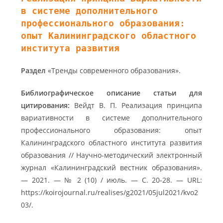
в системе дополнительного
профессионального образования:
опыт Калининградского областного
института развития
Раздел
«Тренды современного образования».
Библиографическое описание статьи для
цитирования:
Вейдт В. П. Реализация принципа
вариативности в системе дополнительного
профессионального образования: опыт
Калининградского областного института развития
образования // Научно-методический электронный
журнал «Калининградский вестник образования».
— 2021. — № 2 (10) / июль. — С. 20-28. — URL:
https://koirojournal.ru/realises/g2021/05jul2021/kvo2
03/.