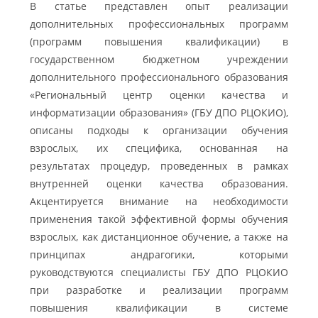
В статье представлен опыт реализации
дополнительных профессиональных программ
(программ повышения квалификации) в
государственном бюджетном учреждении
дополнительного профессионального образования
«Региональный центр оценки качества и
информатизации образования» (ГБУ ДПО РЦОКИО),
описаны подходы к организации обучения
взрослых, их специфика, основанная на
результатах процедур, проведенных в рамках
внутренней оценки качества образования.
Акцентируется внимание на необходимости
применения такой эффективной формы обучения
взрослых, как дистанционное обучение, а также на
принципах андрагогики, которыми
руководствуются специалисты ГБУ ДПО РЦОКИО
при разработке и реализации программ
повышения квалификации в системе