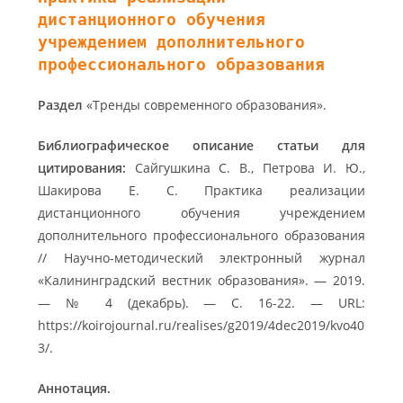
дистанционного обучения
учреждением дополнительного
профессионального образования
Раздел
«Тренды современного образования».
Библиографическое описание статьи для
цитирования:
Сайгушкина С. В., Петрова И. Ю.,
Шакирова Е. С. Практика реализации
дистанционного обучения учреждением
дополнительного профеcсионального образования
// Научно-методический электронный журнал
«Калининградский вестник образования». — 2019.
— № 4 (декабрь). — С. 16-22. — URL:
https://koirojournal.ru/realises/g2019/4dec2019/kvo40
3/.
Аннотация.