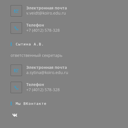
Электронная почта
v.veidt@koiro.edu.ru
Телефон
+7 (4012) 578-328
Сытина А.В.
ответственный секретарь
Электронная почта
a.sytina@koiro.edu.ru
Телефон
+7 (4012) 578-328
Мы ВКонтакте