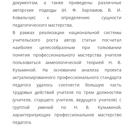
документам, а также приведены различные
авторские подходы (И. Ф. Харламов, В. И.
Ковальчук) к определению сущности
педагогического мастерства.
В рамках реализации национальной системы
учительского роста автор статьи посчитал
наиболее целесообразным при толковании
понятия профессионального мастерства учителя
пользоваться акмеологической теорией Н. В.
Кузьминой. На основании анализа проекта
актуализированного профессионального стандарта
педагога удалось соотнести большую часть
трудовых действий учителя по трем должностям
(учителя, старшего учителя, ведущего учителя) с
группой умений по Н. В. Кузьминой,
характеризующих профессиональное мастерство
педагога.