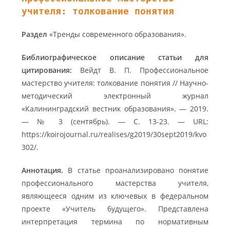
учителя: толкование понятия
Раздел
«Тренды современного образования».
Библиографическое описание статьи для
цитирования:
Вейдт В. П. Профессиональное
мастерство учителя: толкование понятия // Научно-
методический электронный журнал
«Калининградский вестник образования». — 2019.
— № 3 (сентябрь). — С. 13-23. — URL:
https://koirojournal.ru/realises/g2019/30sept2019/kvo
302/.
Аннотация.
В статье проанализировано понятие
профессионального мастерства учителя,
являющееся одним из ключевых в федеральном
проекте «Учитель будущего». Представлена
интерпретация термина по нормативным