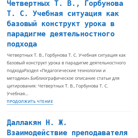
Четвертных Т. В., Горбунова
Т. С. Учебная ситуация как
базовый конструкт урока в
парадигме деятельностного
подхода
Четвертных Т. В., Горбунова Т. С. Учебная ситуация как
базовый конструкт урока в парадигме деятельностного
подходаРаздел «Педагогические технологии и
методики».Библиографическое описание статьи для
цитирования: Четвертных Т. В., Горбунова Т. С.
Учебная…
ПРОДОЛЖИТЬ ЧТЕНИЕ
Даллакян Н. Ж.
Взаимодействие преподавателя