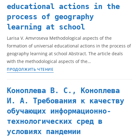
educational actions in the
process of geography
learning at school
Larisa V. Amvroseva Methodological aspects of the
formation of universal educational actions in the process of
geography learning at school Abstract. The article deals
with the methodological aspects of the…
ПРОДОЛЖИТЬ ЧТЕНИЕ
Коноплева В. С., Коноплева
И. А. Требования к качеству
обучающих информационно-
технологических сред в
условиях пандемии