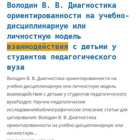
Володин В. В. Диагностика
ориентированности на учебно-
дисциплинарную или
личностную модель
взаимодействия
с детьми у
студентов педагогического
вуза
Володин В. В. Диагностика ориентированности на
учебно-дисциплинарную или личностную модель
взаимодействия с детьми у студентов педагогического
вузаРаздел: Научно-педагогические
исследованияБиблиографическое описание статьи для
цитирования: Володин В. В. Диагностика
ориентированности на учебно-дисциплинарную или
личностную…