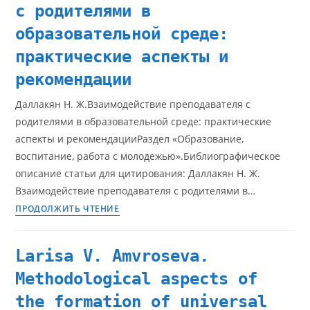
с родителями в
образовательной среде:
практические аспекты и
рекомендации
Даллакян Н. Ж.Взаимодействие преподавателя с
родителями в образовательной среде: практические
аспекты и рекомендацииРаздел «Образование,
воспитание, работа с молодежью».Библиографическое
описание статьи для цитирования: Даллакян Н. Ж.
Взаимодействие преподавателя с родителями в…
ПРОДОЛЖИТЬ ЧТЕНИЕ
Larisa V. Amvroseva.
Methodological aspects of
the formation of universal