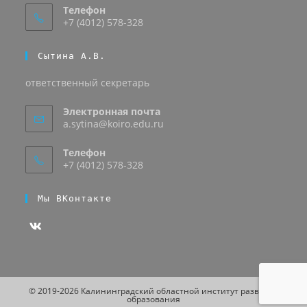
Телефон
+7 (4012) 578-328
Сытина А.В.
ответственный секретарь
Электронная почта
a.sytina@koiro.edu.ru
Телефон
+7 (4012) 578-328
Мы ВКонтакте
© 2019-2026 Калининградский областной институт развития
образования