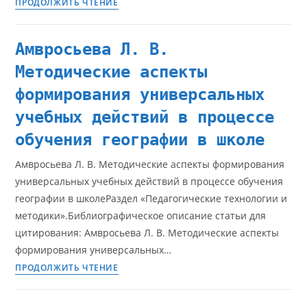
ПРОДОЛЖИТЬ ЧТЕНИЕ
Амвросьева Л. В.
Методические аспекты
формирования универсальных
учебных действий в процессе
обучения географии в школе
Амвросьева Л. В. Методические аспекты формирования
универсальных учебных действий в процессе обучения
географии в школеРаздел «Педагогические технологии и
методики».Библиографическое описание статьи для
цитирования: Амвросьева Л. В. Методические аспекты
формирования универсальных…
ПРОДОЛЖИТЬ ЧТЕНИЕ