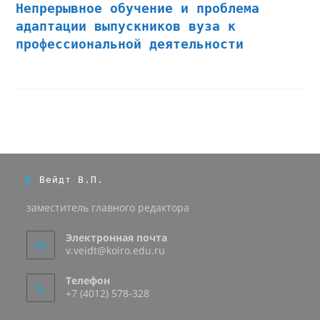
Непрерывное обучение и проблема
адаптации выпускников вуза к
профессиональной деятельности
Вейдт В.П.
заместитель главного редактора
Электронная почта
v.veidt@koiro.edu.ru
Телефон
+7 (4012) 578-328