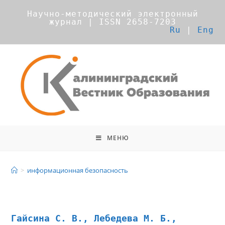
Научно-методический электронный
журнал | ISSN 2658-7203
Ru
|
Eng
МЕНЮ
информационная безопасность
>
информационная безопасность
Гайсина С. В., Лебедева М. Б.,