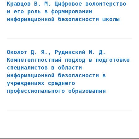
Кравцов В. М. Цифровое волонтерство
и его роль в формировании
информационной безопасности школы
Околот Д. Я., Рудинский И. Д.
Компетентностный подход в подготовке
специалистов в области
информационной безопасности в
учреждениях среднего
профессионального образования