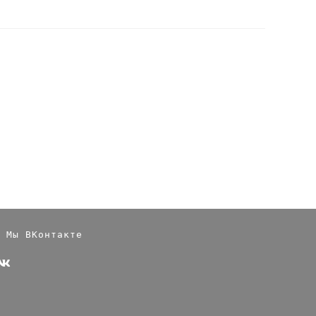
Мы ВКонтакте