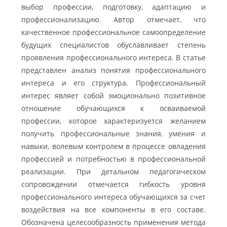
выбор профессии, подготовку, адаптацию и
профессионализацию. Автор отмечает, что
качественное профессиональное самоопределение
будущих специалистов обуславливает степень
проявления профессионального интереса. В статье
представлен анализ понятия профессионального
интереса и его структура. Профессиональный
интерес являет собой эмоционально позитивное
отношение обучающихся к осваиваемой
профессии, которое характеризуется желанием
получить профессиональные знания, умения и
навыки, волевым контролем в процессе овладения
профессией и потребностью в профессиональной
реализации. При детальном педагогическом
сопровождении отмечается гибкость уровня
профессионального интереса обучающихся за счет
воздействия на все компоненты в его составе.
Обозначена целесообразность применения метода