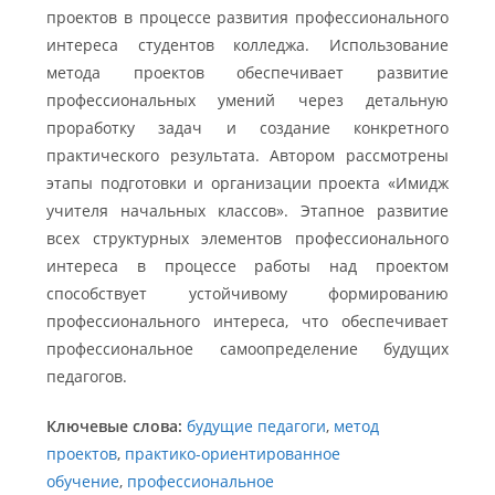
проектов в процессе развития профессионального
интереса студентов колледжа. Использование
метода проектов обеспечивает развитие
профессиональных умений через детальную
проработку задач и создание конкретного
практического результата. Автором рассмотрены
этапы подготовки и организации проекта «Имидж
учителя начальных классов». Этапное развитие
всех структурных элементов профессионального
интереса в процессе работы над проектом
способствует устойчивому формированию
профессионального интереса, что обеспечивает
профессиональное самоопределение будущих
педагогов.
Ключевые слова:
будущие педагоги
,
метод
проектов
,
практико-ориентированное
обучение
,
профессиональное