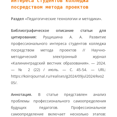
интереса студентов колледжа
посредством метода проектов
Раздел
«Педагогические технологии и методики».
Библиографическое описание статьи для
цитирования:
Рущишина А. А. Развитие
профессионального интереса студентов колледжа
посредством метода проектов // Научно-
методический электронный журнал
«Калининградский вестник образования». — 2024.
— № 2 (22) / июль. — С. 45-54. — URL:
https://koirojournal.ru/realises/g2024/09jul2024/kvo2
05/.
Аннотация.
В статье представлен анализ
проблемы профессионального самоопределения
будущих педагогов. Профессиональное
самоопределение включает несколько этапов: