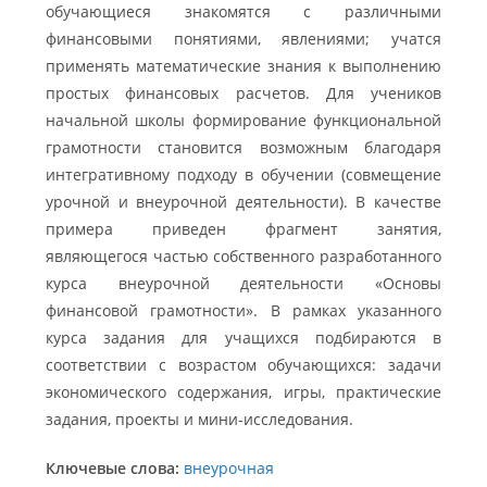
обучающиеся знакомятся с различными
финансовыми понятиями, явлениями; учатся
применять математические знания к выполнению
простых финансовых расчетов. Для учеников
начальной школы формирование функциональной
грамотности становится возможным благодаря
интегративному подходу в обучении (совмещение
урочной и внеурочной деятельности). В качестве
примера приведен фрагмент занятия,
являющегося частью собственного разработанного
курса внеурочной деятельности «Основы
финансовой грамотности». В рамках указанного
курса задания для учащихся подбираются в
соответствии с возрастом обучающихся: задачи
экономического содержания, игры, практические
задания, проекты и мини-исследования.
Ключевые слова:
внеурочная