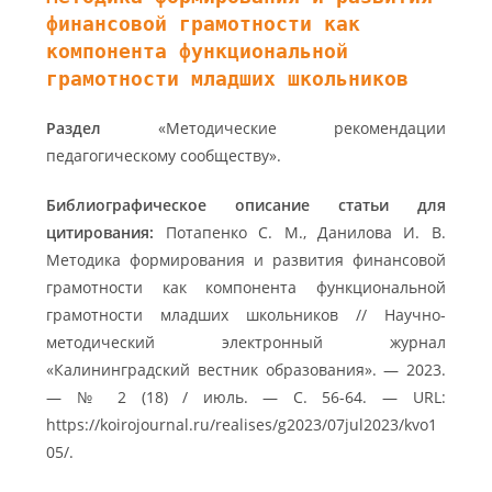
финансовой грамотности как
компонента функциональной
грамотности младших школьников
Раздел
«Методические рекомендации
педагогическому сообществу».
Библиографическое описание статьи для
цитирования:
Потапенко С. М., Данилова И. В.
Методика формирования и развития финансовой
грамотности как компонента функциональной
грамотности младших школьников // Научно-
методический электронный журнал
«Калининградский вестник образования». — 2023.
— № 2 (18) / июль. — С. 56-64. — URL:
https://koirojournal.ru/realises/g2023/07jul2023/kvo1
05/.