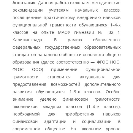
Аннотация.
Данная работа включает методические
рекомендации учителям начальных классов,
посвященные практическому внедрению навыков
функциональной грамотности обучающихся 1–4-х
классов на опыте МАОУ гимназии № 32 г.
Калининграда. В рамках обновленных
федеральных государственных образовательных
стандартов начального общего и основного общего
образования (далее соответственно — ФГОС НОО,
ФГОС ООО) применение функциональной
грамотности становится актуальным для
предоставления возможностей дополнительного
развития обучающихся 1–9-х классов. Особое
внимание уделено финансовой грамотности
школьников младших классов (1–4-е классы),
необходимой для приобретения навыков
финансовой адаптации и социализации в
современном обществе. На школьном уровне