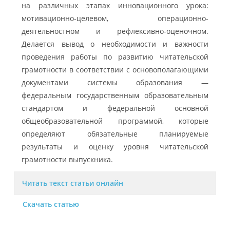
на различных этапах инновационного урока:
мотивационно-целевом, операционно-
деятельностном и рефлексивно-оценочном.
Делается вывод о необходимости и важности
проведения работы по развитию читательской
грамотности в соответствии с основополагающими
документами системы образования —
федеральным государственным образовательным
стандартом и федеральной основной
общеобразовательной программой, которые
определяют обязательные планируемые
результаты и оценку уровня читательской
грамотности выпускника.
Читать текст статьи онлайн
Скачать статью