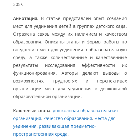
305/.
Аннотация.
В статье представлен опыт создания
мест для уединения детей в группах детского сада.
Отражена связь между их наличием и качеством
образования. Описаны этапы и формы работы по
внедрению мест для уединения в образовательную
среду, а также количественные и качественные
результаты исследования эффективности их
функционирования. Авторы делают выводы о
возможностях, трудностях и перспективах
организации мест для уединения в дошкольной
образовательной организации.
Ключевые слова:
дошкольная образовательная
организация
,
качество образования
,
места для
уединения
,
развивающая предметно-
пространственная среда
.