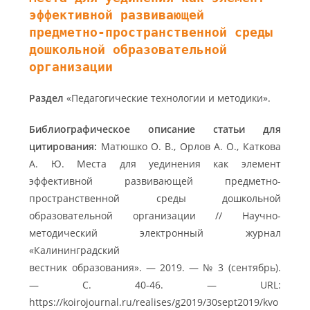
эффективной развивающей
предметно-пространственной среды
дошкольной образовательной
организации
Раздел
«Педагогические технологии и методики».
Библиографическое описание статьи для
цитирования:
Матюшко О. В., Орлов А. О., Каткова
А. Ю. Места для уединения как элемент
эффективной развивающей предметно-
пространственной среды дошкольной
образовательной организации // Научно-
методический электронный журнал
«Калининградский
вестник образования». — 2019. — № 3 (сентябрь).
— С. 40-46. — URL:
https://koirojournal.ru/realises/g2019/30sept2019/kvo