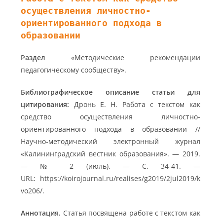
осуществления личностно-
ориентированного подхода в
образовании
Раздел
«Методические рекомендации
педагогическому сообществу».
Библиографическое описание статьи для
цитирования:
Дронь Е. Н. Работа с текстом как
средство осуществления личностно-
ориентированного подхода в образовании //
Научно-методический электронный журнал
«Калининградский вестник образования». — 2019.
— № 2 (июль). — С. 34-41. —
URL: https://koirojournal.ru/realises/g2019/2jul2019/k
vo206/.
Аннотация.
Статья посвящена работе с текстом как